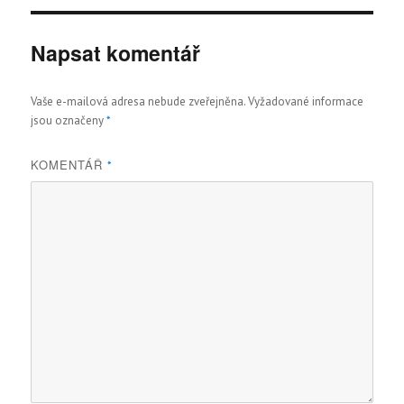
Napsat komentář
Vaše e-mailová adresa nebude zveřejněna.
Vyžadované informace
jsou označeny
*
KOMENTÁŘ
*